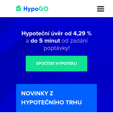
Hypoteční úvěr od 4,29 %
a
do 5 minut
od zadání
poptávky!
SPOČÍTAT HYPOTÉKU
NOVINKY Z
HYPOTEČNÍHO TRHU