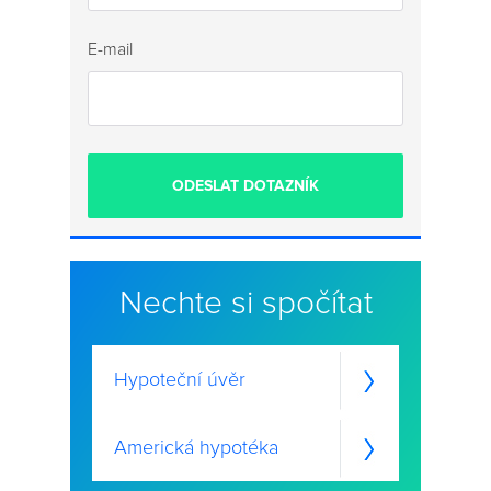
E-mail
Nechte si spočítat
Hypoteční úvěr
Americká hypotéka