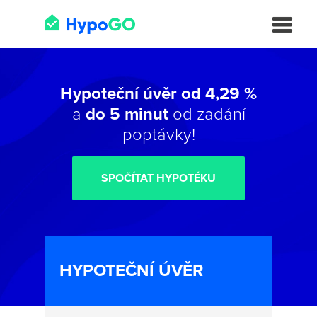
Hypoteční úvěr od 4,29 %
a
do 5 minut
od zadání
poptávky!
SPOČÍTAT HYPOTÉKU
HYPOTEČNÍ ÚVĚR