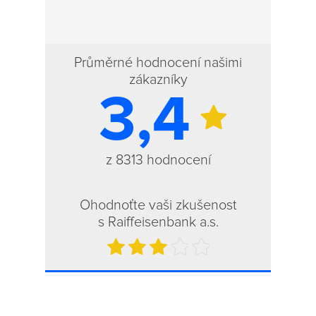
Průměrné hodnocení našimi
zákazníky
3,4
z 8313 hodnocení
Ohodnoťte vaši zkušenost
s Raiffeisenbank a.s.