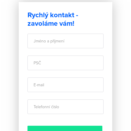
Rychlý kontakt -
zavoláme vám!